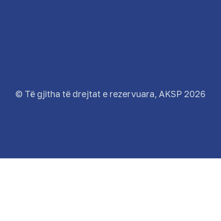
© Të gjitha të drejtat e rezervuara, AKSP 2026