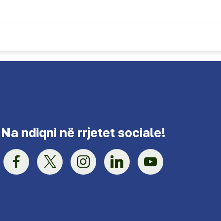
Na ndiqni në rrjetet sociale!