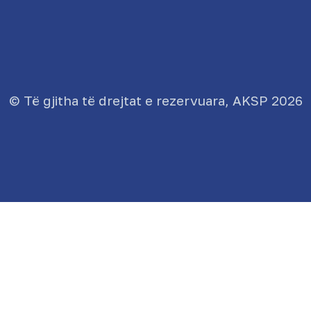
© Të gjitha të drejtat e rezervuara, AKSP 2026