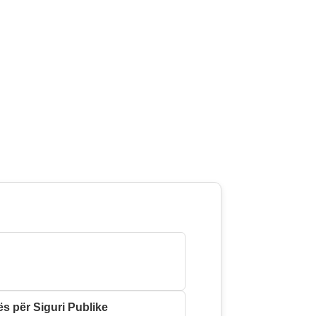
s për Siguri Publike