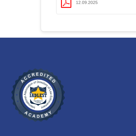
12.09.2025