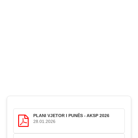
PLANI VJETOR I PUNËS - AKSP 2026
28.01.2026