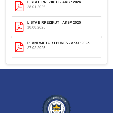
LISTA E RREZIKUT - AKSP 2026
28.01.2026
LISTA E RREZIKUT - AKSP 2025
18.08.2025
PLANI VJETOR I PUNËS - AKSP 2025
27.02.2025