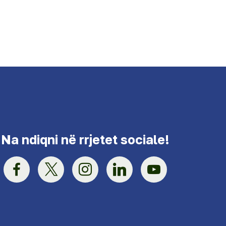
Na ndiqni në rrjetet sociale!