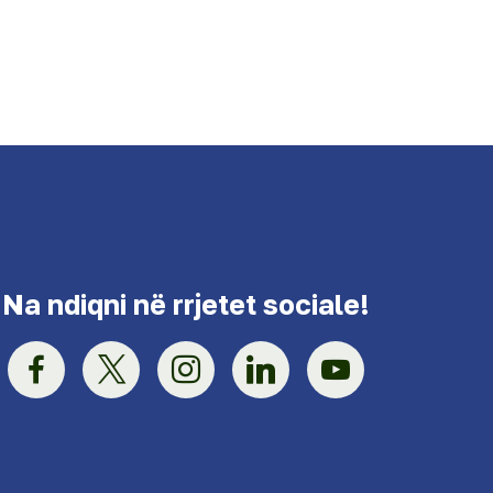
Na ndiqni në rrjetet sociale!