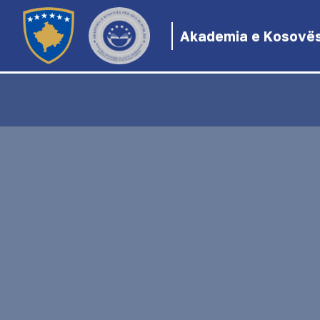
Akademia e Kosovës 